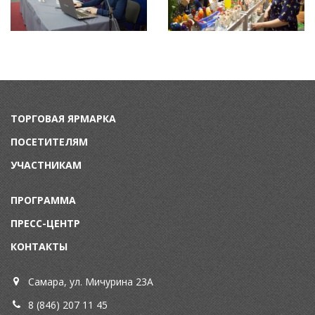
ТОРГОВАЯ ЯРМАРКА
ПОСЕТИТЕЛЯМ
УЧАСТНИКАМ
ПРОГРАММА
ПРЕСС-ЦЕНТР
КОНТАКТЫ
Самара, ул. Мичурина 23А
8 (846) 207 11 45