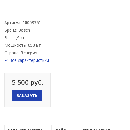
Артикул:
10008361
Бренд:
Bosch
Вес:
1,9 кг
Мощность:
650 Вт
Страна:
Венгрия
Все характеристики
5 500 руб.
ЗАКАЗАТЬ