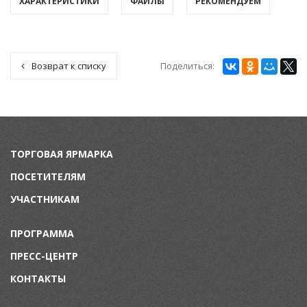
ХАРАКТЕРИСТИКИ
ФАЙЛЫ
РЕКОМЕНДУЕМ
Поделиться:
Возврат к списку
ТОРГОВАЯ ЯРМАРКА
ПОСЕТИТЕЛЯМ
УЧАСТНИКАМ
ПРОГРАММА
ПРЕСС-ЦЕНТР
КОНТАКТЫ