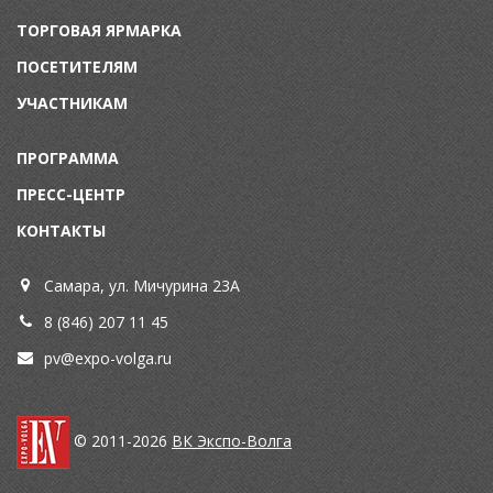
ТОРГОВАЯ ЯРМАРКА
ПОСЕТИТЕЛЯМ
УЧАСТНИКАМ
ПРОГРАММА
ПРЕСС-ЦЕНТР
КОНТАКТЫ
Самара, ул. Мичурина 23А
8 (846) 207 11 45
pv@expo-volga.ru
© 2011-2026
ВК Экспо-Волга