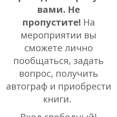
вами. Не
пропустите!
На
мероприятии вы
сможете лично
пообщаться, задать
вопрос, получить
автограф и приобрести
книги.
Вход свободный!