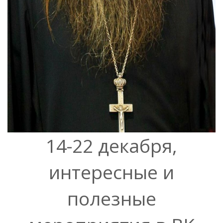
14-22 декабря,
интересные и
полезные