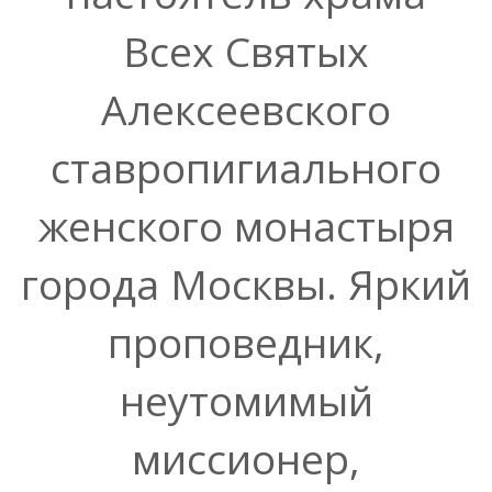
Всех Святых
Алексеевского
ставропигиального
женского монастыря
города Москвы. Яркий
проповедник,
неутомимый
миссионер,