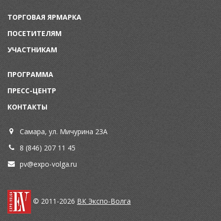
ТОРГОВАЯ ЯРМАРКА
ПОСЕТИТЕЛЯМ
УЧАСТНИКАМ
ПРОГРАММА
ПРЕСС-ЦЕНТР
КОНТАКТЫ
Самара, ул. Мичурина 23А
8 (846) 207 11 45
pv@expo-volga.ru
© 2011-2026
ВК Экспо-Волга