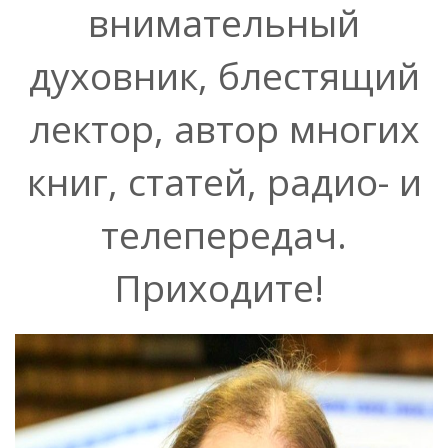
внимательный
духовник, блестящий
лектор, автор многих
книг, статей, радио- и
телепередач.
Приходите!