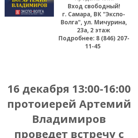
Вход свободный!
г. Самара, ВК "Экспо-
Волга", ул. Мичурина,
23а, 2 этаж
Подробнее: 8 (846) 207-
11-45
16 декабря 13:00-16:00
протоиерей Артемий
Владимиров
проведет встречу с