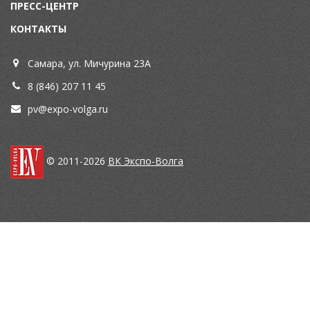
ПРЕСС-ЦЕНТР
КОНТАКТЫ
Самара, ул. Мичурина 23А
8 (846) 207 11 45
pv@expo-volga.ru
© 2011-2026
ВК Экспо-Волга