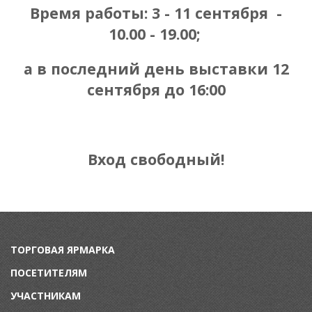
Время работы: 3 - 11 сентября -
10.00 - 19.00;
а в последний день выставки 12
сентября до 16:00
Вход свободный!
ТОРГОВАЯ ЯРМАРКА
ПОСЕТИТЕЛЯМ
УЧАСТНИКАМ