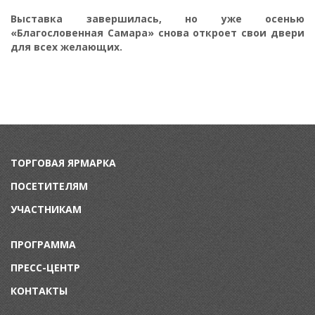
Выставка завершилась, но уже осенью
«Благословенная Самара» снова откроет свои двери
для всех желающих.
ТОРГОВАЯ ЯРМАРКА
ПОСЕТИТЕЛЯМ
УЧАСТНИКАМ
ПРОГРАММА
ПРЕСС-ЦЕНТР
КОНТАКТЫ