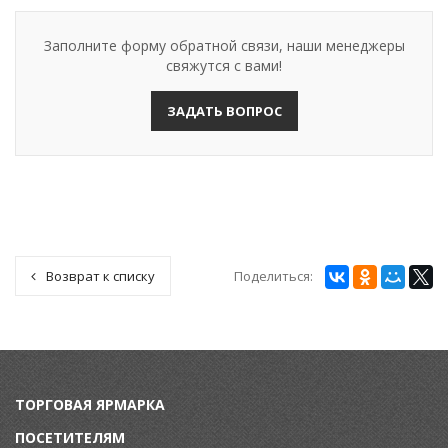
Заполните форму обратной связи, наши менеджеры
свяжутся с вами!
ЗАДАТЬ ВОПРОС
Поделиться:
Возврат к списку
ТОРГОВАЯ ЯРМАРКА
ПОСЕТИТЕЛЯМ