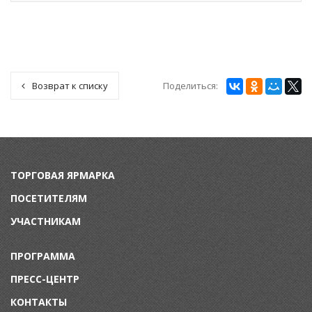
Поделиться:
Возврат к списку
ТОРГОВАЯ ЯРМАРКА
ПОСЕТИТЕЛЯМ
УЧАСТНИКАМ
ПРОГРАММА
ПРЕСС-ЦЕНТР
КОНТАКТЫ