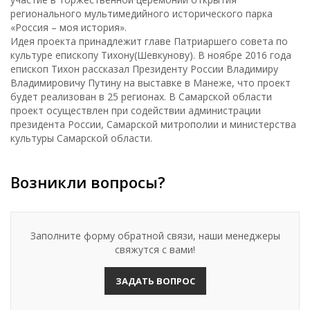
регионального мультимедийного исторического парка
«Россия – моя история».
Идея проекта принадлежит главе Патриаршего совета по
культуре епископу Тихону(Шевкунову). В ноябре 2016 года
епископ Тихон рассказал Президенту России Владимиру
Владимировичу Путину на выставке в Манеже, что проект
будет реализован в 25 регионах. В Самарской области
проект осуществлен при содействии администрации
президента России, Самарской митрополии и министерства
культуры Самарской области.
Возникли вопросы?
Заполните форму обратной связи, наши менеджеры
свяжутся с вами!
ЗАДАТЬ ВОПРОС