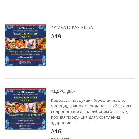
КАМЧАТСКАЯ РЫБА
А19
КЕДРО-ДАР
Кедровая продукция (орешки, масло,
живица), прямой сыродавленный отжим
кедрового масла на дубовом бочонке,
прочая продукция для укрепления
здоровья
A16