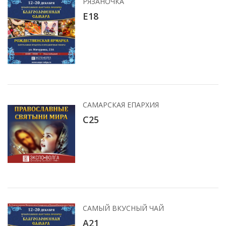
РЯЗАНОЧКА
Е18
САМАРСКАЯ ЕПАРХИЯ
С25
САМЫЙ ВКУСНЫЙ ЧАЙ
A21