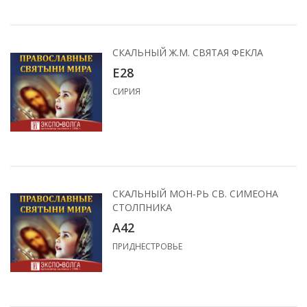
СКАЛЬНЫЙ Ж.М. СВЯТАЯ ФЕКЛА
Е28
СИРИЯ
СКАЛЬНЫЙ МОН-РЬ СВ. СИМЕОНА
СТОЛПНИКА
А42
ПРИДНЕСТРОВЬЕ