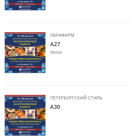
ПАРАФАРМ
А27
ПЕНЗА
ПЕТЕРБУРГСКИЙ СТИЛЬ
А30