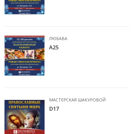
ЛЮБАВА
А25
МАСТЕРСКАЯ ШАКУРОВОЙ
D17