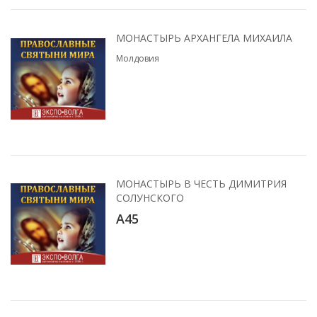
МОНАСТЫРЬ АРХАНГЕЛА МИХАИЛА
Молдовия
МОНАСТЫРЬ В ЧЕСТЬ ДИМИТРИЯ
СОЛУНСКОГО
А45