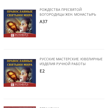
РОЖДЕСТВА ПРЕСВЯТОЙ
БОГОРОДИЦЫ ЖЕН. МОНАСТЫРЬ
А37
РУССКИЕ МАСТЕРСКИЕ. ЮВЕЛИРНЫЕ
ИЗДЕЛИЯ РУЧНОЙ РАБОТЫ
E2