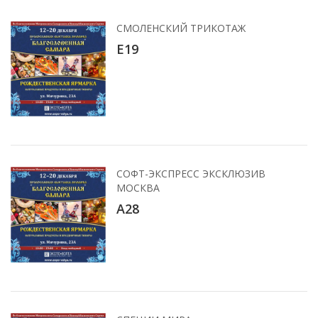
СМОЛЕНСКИЙ ТРИКОТАЖ
Е19
СОФТ-ЭКСПРЕСС ЭКСКЛЮЗИВ
МОСКВА
А28