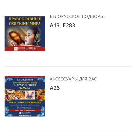
БЕЛОРУССКОЕ ПОДВОРЬЕ
А13, E283
АКСЕССУАРЫ ДЛЯ ВАС
А26