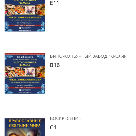
Е11
ВИНО-КОНЬЯЧНЫЙ ЗАВОД "КИЗЛЯР"
B16
ВОСКРЕСЕНИЕ
С1