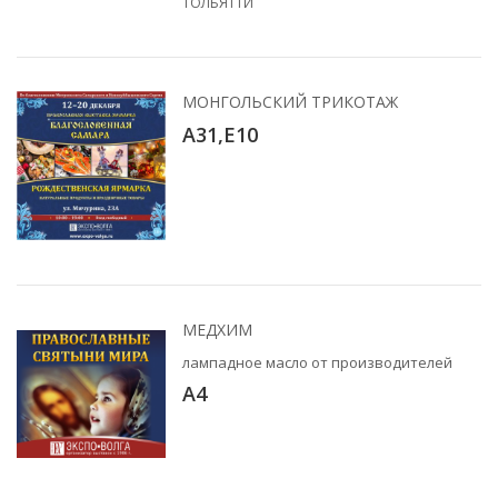
ТОЛЬЯТТИ
МОНГОЛЬСКИЙ ТРИКОТАЖ
А31,Е10
МЕДХИМ
лампадное масло от производителей
A4