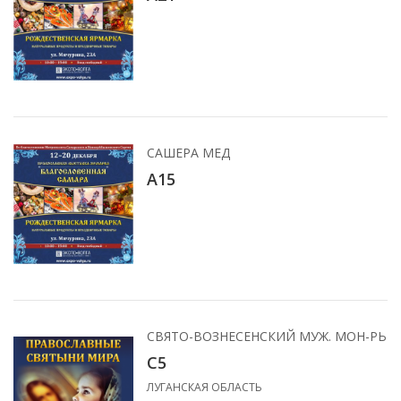
САШЕРА МЕД
A15
СВЯТО-ВОЗНЕСЕНСКИЙ МУЖ. МОН-РЬ
С5
ЛУГАНСКАЯ ОБЛАСТЬ