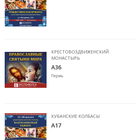
КРЕСТОВОЗДВИЖЕНСКИЙ
МОНАСТЫРЬ
A36
Пермь
КУБАНСКИЕ КОЛБАСЫ
A17