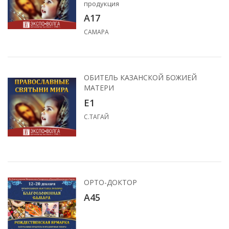
продукция
А17
САМАРА
ОБИТЕЛЬ КАЗАНСКОЙ БОЖИЕЙ
МАТЕРИ
Е1
С.ТАГАЙ
ОРТО-ДОКТОР
А45