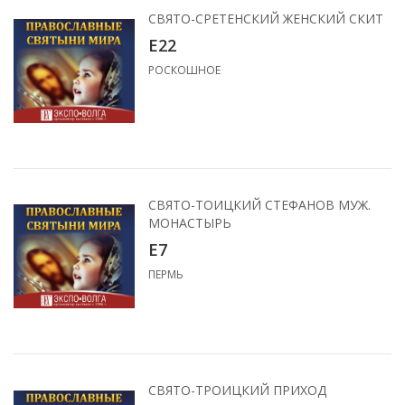
СВЯТО-СРЕТЕНСКИЙ ЖЕНСКИЙ СКИТ
Е22
РОСКОШНОЕ
СВЯТО-ТОИЦКИЙ СТЕФАНОВ МУЖ.
МОНАСТЫРЬ
Е7
ПЕРМЬ
СВЯТО-ТРОИЦКИЙ ПРИХОД