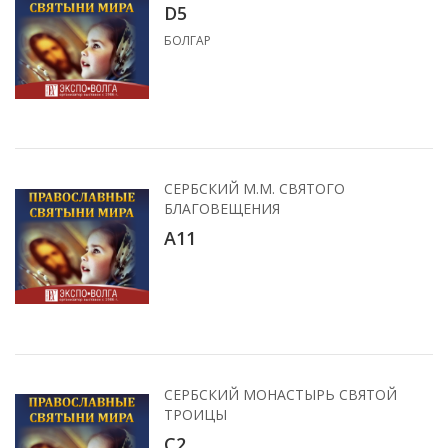
D5
БОЛГАР
СЕРБСКИЙ М.М. СВЯТОГО
БЛАГОВЕЩЕНИЯ
А11
СЕРБСКИЙ МОНАСТЫРЬ СВЯТОЙ
ТРОИЦЫ
C2