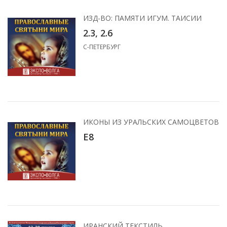
ИЗД-ВО: ПАМЯТИ ИГУМ. ТАИСИИ
2.3, 2.6
С-ПЕТЕРБУРГ
ИКОНЫ ИЗ УРАЛЬСКИХ САМОЦВЕТОВ
Е8
ИРАНСКИЙ ТЕКСТИЛЬ