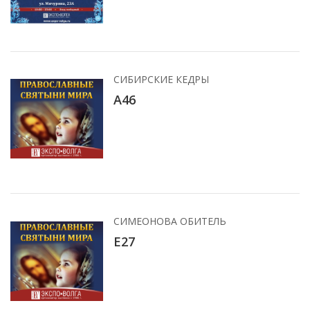
СИБИРСКИЕ КЕДРЫ
А46
СИМЕОНОВА ОБИТЕЛЬ
E27