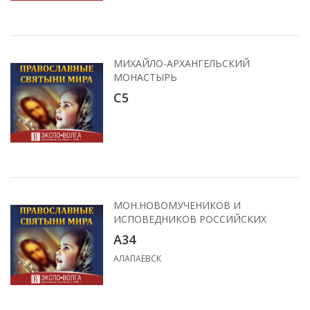
МИХАЙЛО-АРХАНГЕЛЬСКИЙ
МОНАСТЫРЬ
C5
МОН.НОВОМУЧЕНИКОВ И
ИСПОВЕДНИКОВ РОССИЙСКИХ
А34
АЛАПАЕВСК