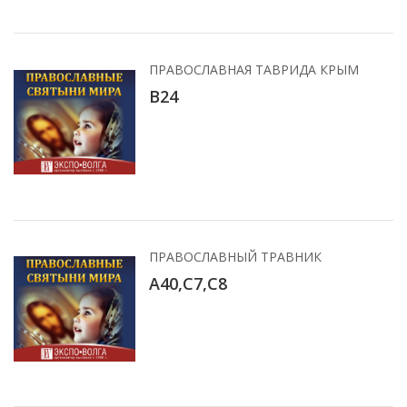
ПРАВОСЛАВНАЯ ТАВРИДА КРЫМ
B24
ПРАВОСЛАВНЫЙ ТРАВНИК
A40,C7,C8