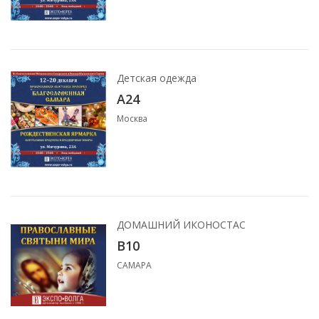
Детская одежда
A24
Москва
ДОМАШНИЙ ИКОНОСТАС
B10
САМАРА