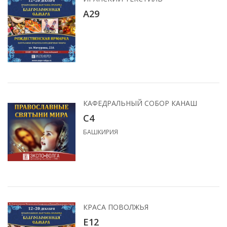
А29
КАФЕДРАЛЬНЫЙ СОБОР КАНАШ
С4
БАШКИРИЯ
КРАСА ПОВОЛЖЬЯ
Е12