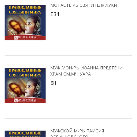
МОНАСТЫРЬ СВЯТИТЕЛЯ ЛУКИ
E31
МУЖ МОН-РЬ ИОАННА ПРЕДТЕЧИ,
ХРАМ СМ.МЧ. УАРА
B1
МУЖСКОЙ М-РЬ ПАИСИЯ
ВЕЛИЧКОВСКОГО