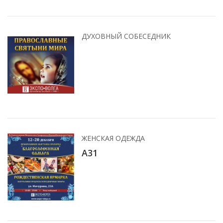
ДУХОВНЫЙ СОБЕСЕДНИК
ЖЕНСКАЯ ОДЕЖДА
A31