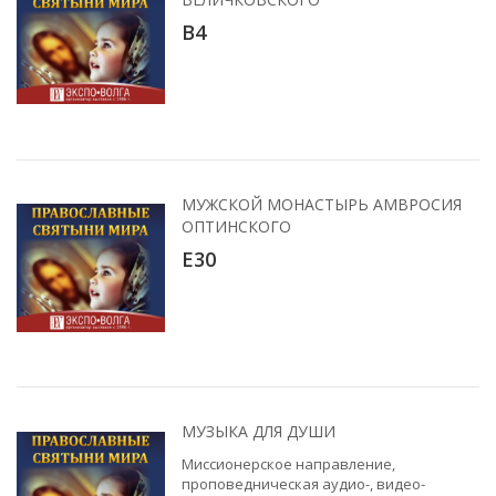
B4
МУЖСКОЙ МОНАСТЫРЬ АМВРОСИЯ
ОПТИНСКОГО
E30
МУЗЫКА ДЛЯ ДУШИ
Миссионерское направление,
проповедническая аудио-, видео-