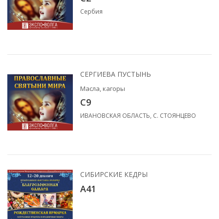
Сербия
СЕРГИЕВА ПУСТЫНЬ
Масла, кагоры
С9
ИВАНОВСКАЯ ОБЛАСТЬ, С. СТОЯНЦЕВО
СИБИРСКИЕ КЕДРЫ
А41