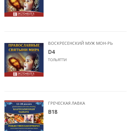
ВОСКРЕСЕНСКИЙ МУЖ МОН-РЬ
D4
ТОЛЬЯТТИ
ГРЕЧЕСКАЯ ЛАВКА
B18