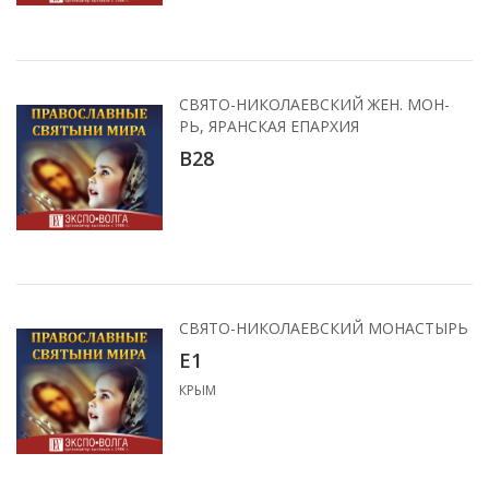
СВЯТО-НИКОЛАЕВСКИЙ ЖЕН. МОН-
РЬ, ЯРАНСКАЯ ЕПАРХИЯ
B28
СВЯТО-НИКОЛАЕВСКИЙ МОНАСТЫРЬ
Е1
КРЫМ