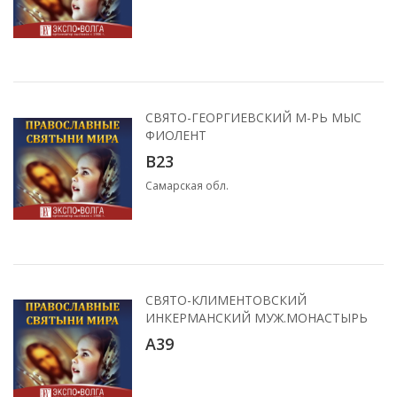
СВЯТО-ГЕОРГИЕВСКИЙ М-РЬ МЫС
ФИОЛЕНТ
B23
Самарская обл.
СВЯТО-КЛИМЕНТОВСКИЙ
ИНКЕРМАНСКИЙ МУЖ.МОНАСТЫРЬ
A39