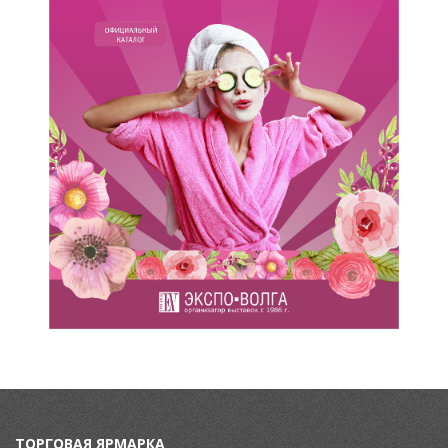
ТОРГОВАЯ ЯРМАРКА