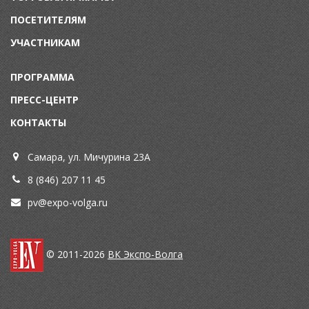
ПОСЕТИТЕЛЯМ
УЧАСТНИКАМ
ПРОГРАММА
ПРЕСС-ЦЕНТР
КОНТАКТЫ
Самара, ул. Мичурина 23А
8 (846) 207 11 45
pv@expo-volga.ru
© 2011-2026
ВК Экспо-Волга