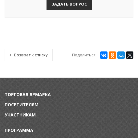
ЗАДАТЬ ВОПРОС
Поделиться:
Возврат к списку
ТОРГОВАЯ ЯРМАРКА
ПОСЕТИТЕЛЯМ
УЧАСТНИКАМ
ПРОГРАММА