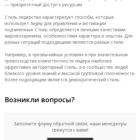
— приоритетный доступ к ресурсам.
Стиль лидерства характеризует способы, которые
использует лидер для управления и мотивации
подчинённых. Стиль определяется личными качествами:
мировоззрением, особенностями характера и опытом. Для
разных ситуаций подходящими являются разные стили.
Например, в чрезвычайных условиях и при значительном
превосходстве компетентности лидера наиболее
эффективен авторитарный стиль, а в сообществе людей
близкого уровня знаний и высокой групповой сплочённости
более подходящим является демократический стиль.
Возникли вопросы?
Заполните форму обратной связи, наши менеджеры
свяжутся с вами!