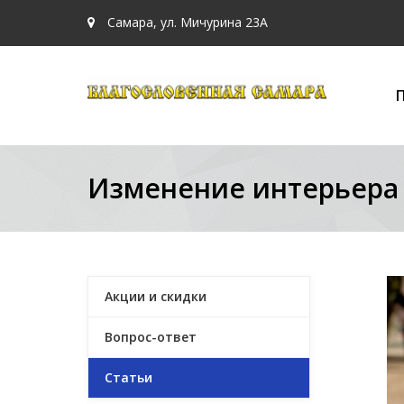
Самара, ул. Мичурина 23А
Изменение интерьера 
Акции и скидки
Вопрос-ответ
Статьи