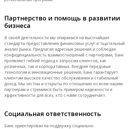
Партнерство и помощь в развитии
бизнеса
В своей деятельности мы опираемся на высочайшие
стандарты предоставления финансовых услуг и тщательный
анализ рынка. Предлагая адресные решения и соблюдая
конфиденциальность взаимоотношений с партнерами, Банк
проявляет гибкий подход к запросам клиентов, как
розничных, так и корпоративных. Внедряя передовые
технологии и инновационные решения, Банк гарантирует
клиентам высокое качество обслуживания и стабильный
доход. Мы честны и открыты по отношению ко всем нашим
партнерам и стремимся быть примером надежности и
эффективности для всех, кто с нами сотрудничает.
Социальная ответственность
Банк ориентирован на поддержку социально-