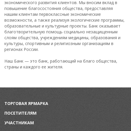
экономического развития клиентов. Мы вносим вклад в
повышение благосостояния общества, предоставляя
нашим клиентам первоклассные экономические
возможности, а также реализуя экологические программы,
образовательные и культурные проекты. Банк оказывает
благотворительную помощь социально незащищенным
слоям общества, учреждениям медицины, образования и
культуры, спортивным и религиозным организациям в
регионах России.
Наш Банк — это банк, работающий на благо общества,
cтраны и каждого ее жителя.
ТОРГОВАЯ ЯРМАРКА
ПОСЕТИТЕЛЯМ
УЧАСТНИКАМ