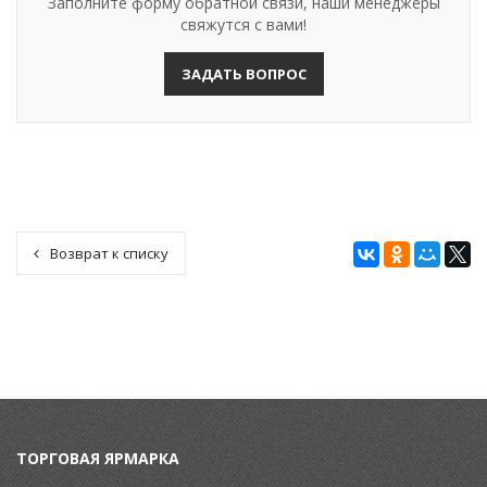
Заполните форму обратной связи, наши менеджеры
свяжутся с вами!
ЗАДАТЬ ВОПРОС
Возврат к списку
ТОРГОВАЯ ЯРМАРКА