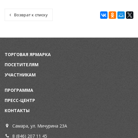
Возврат к списку
ТОРГОВАЯ ЯРМАРКА
ПОСЕТИТЕЛЯМ
УЧАСТНИКАМ
ПРОГРАММА
ПРЕСС-ЦЕНТР
КОНТАКТЫ
Самара, ул. Мичурина 23А
8 (846) 207 11 45