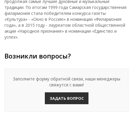
продолжая самые лучшие духовные и музыкальные
традиции. По итогам 1999 года Самарская государственная
филармония стала победителем конкурса газеты
«Культура» - «Окно в Россию» в номинации «Филармония
года», а в 2015 году - лауреатом областной общественной
акции «Народное признание» в номинации «Единство и
успех».
Возникли вопросы?
Заполните форму обратной связи, наши менеджеры
свяжутся с вами!
ЗАДАТЬ ВОПРОС