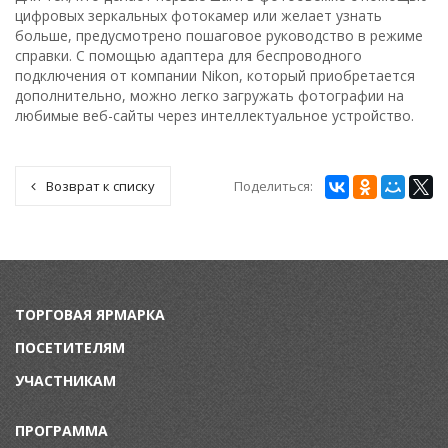
цифровых зеркальных фотокамер или желает узнать
больше, предусмотрено пошаговое руководство в режиме
справки. С помощью адаптера для беспроводного
подключения от компании Nikon, который приобретается
дополнительно, можно легко загружать фотографии на
любимые веб-сайты через интеллектуальное устройство.
Поделиться:
Возврат к списку
ТОРГОВАЯ ЯРМАРКА
ПОСЕТИТЕЛЯМ
УЧАСТНИКАМ
ПРОГРАММА