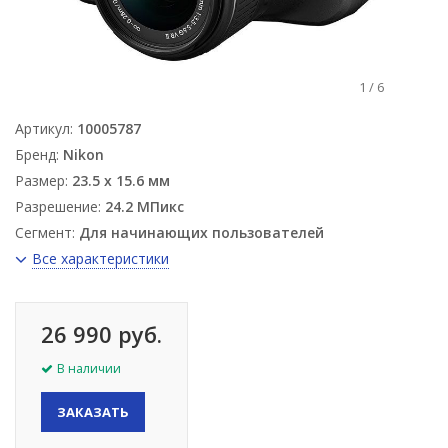
1
/
6
Артикул:
10005787
Бренд:
Nikon
Размер:
23.5 x 15.6 мм
Разрешение:
24.2 МПикс
Сегмент:
Для начинающих пользователей
Все характеристики
26 990 руб.
В наличии
ЗАКАЗАТЬ