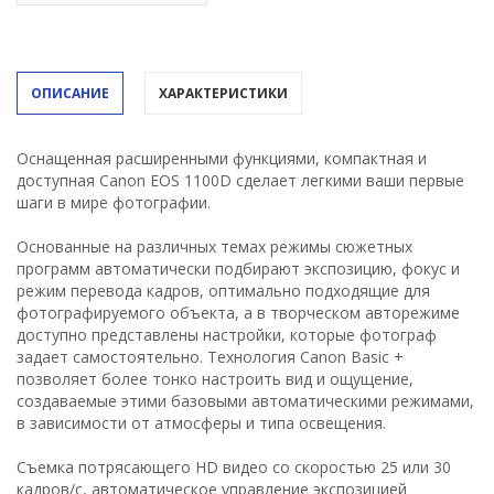
ОПИСАНИЕ
ХАРАКТЕРИСТИКИ
Оснащенная расширенными функциями, компактная и
доступная Canon EOS 1100D сделает легкими ваши первые
шаги в мире фотографии.
Основанные на различных темах режимы сюжетных
программ автоматически подбирают экспозицию, фокус и
режим перевода кадров, оптимально подходящие для
фотографируемого объекта, а в творческом авторежиме
доступно представлены настройки, которые фотограф
задает самостоятельно. Технология Canon Basic +
позволяет более тонко настроить вид и ощущение,
создаваемые этими базовыми автоматическими режимами,
в зависимости от атмосферы и типа освещения.
Съемка потрясающего HD видео со скоростью 25 или 30
кадров/с, автоматическое управление экспозицией