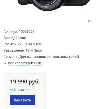
1
/
5
Артикул:
10008067
Бренд:
Canon
Размер:
22.3 x 14.9 мм
Разрешение:
18 МПикс
Сегмент:
Для начинающих пользователей
Все характеристики
19 990 руб.
В наличии
ЗАКАЗАТЬ